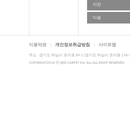
이전
다음
이용약관
:
개인정보취급방침
:
사이트맵
주소 : 경기도 하남시 초이로 69-1 (경기도 하남시 초이동 276-10 ) 연락
COPYRIGHT2016 ⓒ RED CARPET For You ALL RIGHT RESERVED.