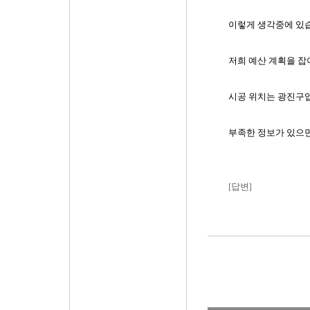
이렇게 생각중에 있
저희 예산 계획을 잡
시공 위치는 광진구
부족한 정보가 있으
[답변]